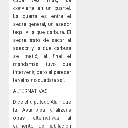
cada vez más, se
convierte en un cuartel.
La guerra es entre el
secre general, un asesor
legal y la que carbura. El
secre trató de sacar al
asesor y la que carbura
se metió, al final el
mandamás tuvo que
intervenir, pero al parecer
la vaina no quedará así.
ALTERNATIVAS
Dice el diputado Alaín que
la Asamblea analizaría
otras alternativas al
aumento de jubilación