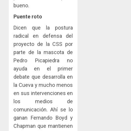
bueno.
Puente roto
Dicen que la postura
radical en defensa del
proyecto de la CSS por
parte de la mascota de
Pedro Picapiedra no
ayuda en el primer
debate que desarrolla en
la Cueva y mucho menos
en sus intervenciones en
los medios de
comunicación. Ahí se lo
ganan Fernando Boyd y
Chapman que mantienen