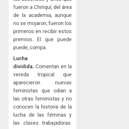
fueron a Chiriquí, del área
de la academia, aunque
no se mojaron, fueron los
primeros en recibir estos
premios. El que puede
puede, compa.
Lucha
dividida.
Comentan en la
vereda tropical que
aparecieron nuevas
feministas que odian a
las otras feministas y no
conocen la historia de la
lucha de las féminas y
las clases trabajadoras.