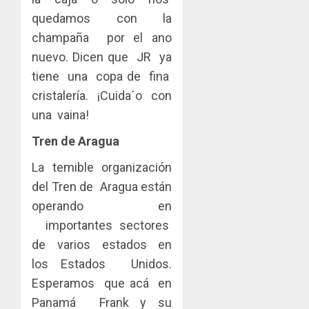
quedamos con la
champaña por el ano
nuevo. Dicen que JR ya
tiene una copa de fina
cristalería. ¡Cuida´o con
una vaina!
Tren de Aragua
La temible organización
del Tren de Aragua están
operando en
importantes sectores
de varios estados en
los Estados Unidos.
Esperamos que acá en
Panamá Frank y su