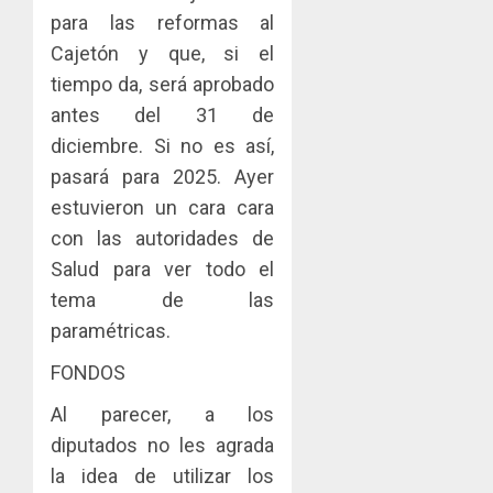
para las reformas al
Cajetón y que, si el
tiempo da, será aprobado
antes del 31 de
diciembre. Si no es así,
pasará para 2025. Ayer
estuvieron un cara cara
con las autoridades de
Salud para ver todo el
tema de las
paramétricas.
FONDOS
Al parecer, a los
diputados no les agrada
la idea de utilizar los