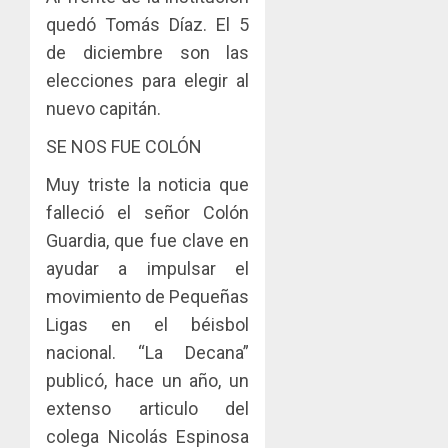
quedó Tomás Díaz. El 5
de diciembre son las
elecciones para elegir al
nuevo capitán.
SE NOS FUE COLÓN
Muy triste la noticia que
falleció el señor Colón
Guardia, que fue clave en
ayudar a impulsar el
movimiento de Pequeñas
Ligas en el béisbol
nacional. “La Decana”
publicó, hace un año, un
extenso articulo del
colega Nicolás Espinosa