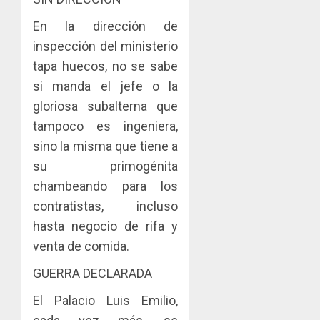
En la dirección de
inspección del ministerio
tapa huecos, no se sabe
si manda el jefe o la
gloriosa subalterna que
tampoco es ingeniera,
sino la misma que tiene a
su primogénita
chambeando para los
contratistas, incluso
hasta negocio de rifa y
venta de comida.
GUERRA DECLARADA
El Palacio Luis Emilio,