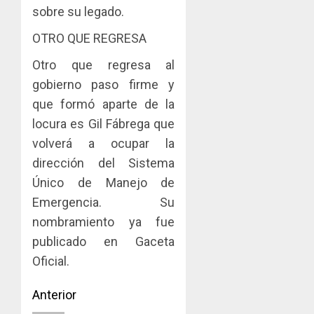
sobre su legado.
OTRO QUE REGRESA
Otro que regresa al
gobierno paso firme y
que formó aparte de la
locura es Gil Fábrega que
volverá a ocupar la
dirección del Sistema
Único de Manejo de
Emergencia. Su
nombramiento ya fue
publicado en Gaceta
Oficial.
Navegación
Anterior