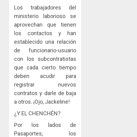
Los trabajadores del
ministerio laborioso se
aprovechan que tienen
los contactos y han
establecido una relación
de funcionario-usuario
con los subcontratistas
que cada cierto tiempo
deben acudir para
registrar nuevos
contratos y darle de baja
a otros. ¡Ojo, Jackeline!
¿Y EL CHENCHÉN?
Por los lados de
Pasaportes, los