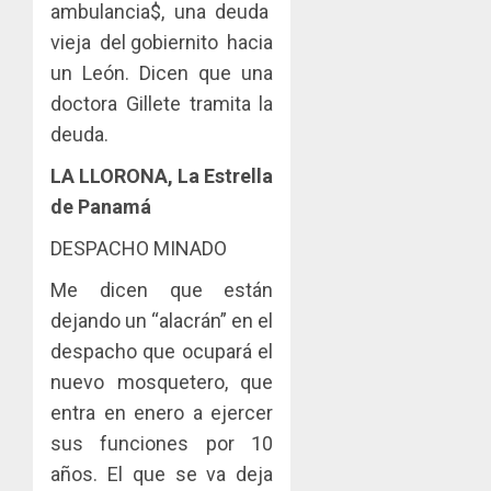
ambulancia$, una deuda
vieja del gobiernito hacia
un León. Dicen que una
doctora Gillete tramita la
deuda.
LA LLORONA, La Estrella
de Panamá
DESPACHO MINADO
Me dicen que están
dejando un “alacrán” en el
despacho que ocupará el
nuevo mosquetero, que
entra en enero a ejercer
sus funciones por 10
años. El que se va deja