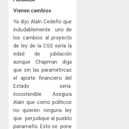
Vienen cambios
Ya dijo Alaín Cedeño que
indudablemente uno de
los cambios al proyecto
de ley de la CSS sería la
edad de jubilación
aunque Chapman diga
que sin las paramétricas
el aporte financiero del
Estado sería
insostenible. Asegura
Alaín que como políticos
no quieren ninguna ley
que perjudique al pueblo
panameño. Esto se pone