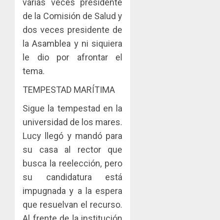
varias veces presidente
de la Comisión de Salud y
dos veces presidente de
la Asamblea y ni siquiera
le dio por afrontar el
tema.
TEMPESTAD MARÍTIMA
Sigue la tempestad en la
universidad de los mares.
Lucy llegó y mandó para
su casa al rector que
busca la reelección, pero
su candidatura está
impugnada y a la espera
que resuelvan el recurso.
Al frente de la institución