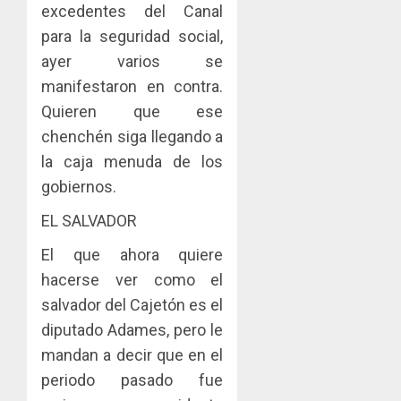
excedentes del Canal
para la seguridad social,
ayer varios se
manifestaron en contra.
Quieren que ese
chenchén siga llegando a
la caja menuda de los
gobiernos.
EL SALVADOR
El que ahora quiere
hacerse ver como el
salvador del Cajetón es el
diputado Adames, pero le
mandan a decir que en el
periodo pasado fue