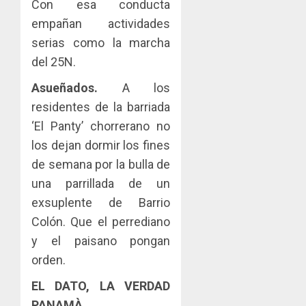
Con esa conducta
empañan actividades
serias como la marcha
del 25N.
Asueñados.
A los
residentes de la barriada
‘El Panty’ chorrerano no
los dejan dormir los fines
de semana por la bulla de
una parrillada de un
exsuplente de Barrio
Colón. Que el perrediano
y el paisano pongan
orden.
EL DATO, LA VERDAD
PANAMÀ