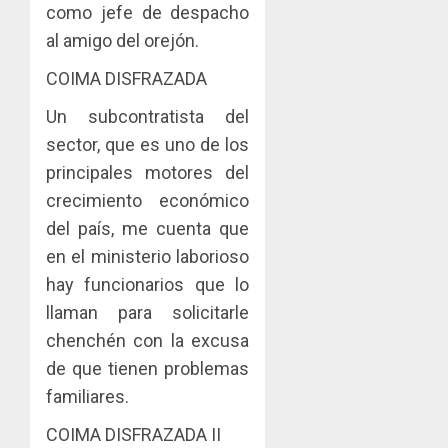
como jefe de despacho
al amigo del orejón.
COIMA DISFRAZADA
Un subcontratista del
sector, que es uno de los
principales motores del
crecimiento económico
del país, me cuenta que
en el ministerio laborioso
hay funcionarios que lo
llaman para solicitarle
chenchén con la excusa
de que tienen problemas
familiares.
COIMA DISFRAZADA II