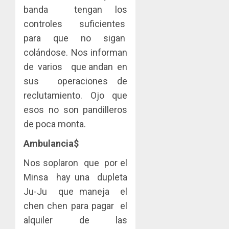
banda tengan los
controles suficientes
para que no sigan
colándose. Nos informan
de varios que andan en
sus operaciones de
reclutamiento. Ojo que
esos no son pandilleros
de poca monta.
Ambulancia$
Nos soplaron que por el
Minsa hay una dupleta
Ju-Ju que maneja el
chen chen para pagar el
alquiler de las