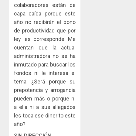
colaboradores están de
capa caída porque este
año no recibirán el bono
de productividad que por
ley les corresponde. Me
cuentan que la actual
administradora no se ha
inmutado para buscar los
fondos ni le interesa el
tema. ¿Será porque su
prepotencia y arrogancia
pueden más o porque ni
a ella ni a sus allegados
les toca ese dinerito este
año?
SIN DIRECCIÓN