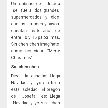
Un sobrino de Josefa
se fue a dos grandes
supermercados y dice
que los jamones y pavos
cuentan este año de
entre 10 y 15 palo$ más.
Sin chen chen imagínate
como nos viene “Merry
Christmas”.
Sin chen chen
Dice la canción: Llega
Navidad y yo sin ti en
esta soledad… El pregón
de Josefa es: Llega
Navidad y yo sin chen