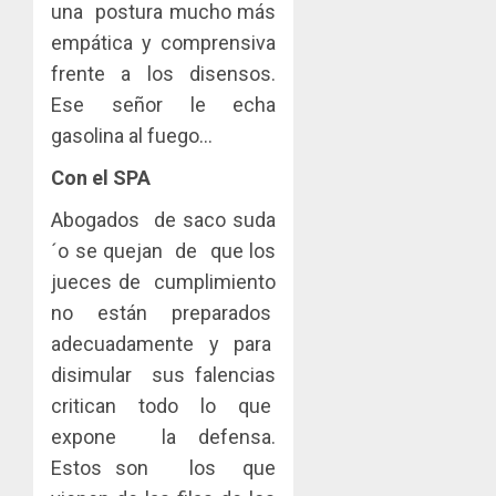
una postura mucho más
empática y comprensiva
frente a los disensos.
Ese señor le echa
gasolina al fuego…
Con el SPA
Abogados de saco suda
´o se quejan de que los
jueces de cumplimiento
no están preparados
adecuadamente y para
disimular sus falencias
critican todo lo que
expone la defensa.
Estos son los que