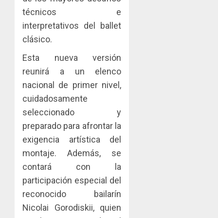
técnicos e
interpretativos del ballet
clásico.
Esta nueva versión
reunirá a un elenco
nacional de primer nivel,
cuidadosamente
seleccionado y
preparado para afrontar la
exigencia artística del
montaje. Además, se
contará con la
participación especial del
reconocido bailarín
Nicolai Gorodiskii, quien