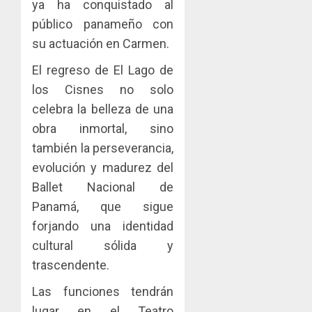
ya ha conquistado al
público panameño con
su actuación en Carmen.
El regreso de El Lago de
los Cisnes no solo
celebra la belleza de una
obra inmortal, sino
también la perseverancia,
evolución y madurez del
Ballet Nacional de
Panamá, que sigue
forjando una identidad
cultural sólida y
trascendente.
Las funciones tendrán
lugar en el Teatro