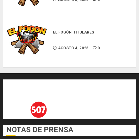
EL FOGÓN
TITULARES
Glosas de diarios nacionales
AGOSTO 4, 2026
0
NOTAS DE PRENSA