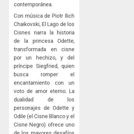
contemporánea.
Con música de Piotr Ilich
Chaikovski, El Lago de los
Cisnes narra la historia
de la princesa Odette,
transformada en cisne
por un hechizo, y del
príncipe Siegfried, quien
busca romper el
encantamiento con un
voto de amor eterno. La
dualidad de los
personajes de Odette y
Odile (el Cisne Blanco y el
Cisne Negro) ofrece uno
de los mayores desafíos