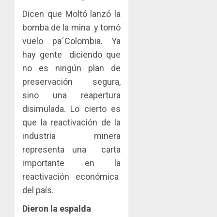
Dicen que Moltó lanzó la
bomba de la mina y tomó
vuelo pa´Colombia. Ya
hay gente diciendo que
no es ningún plan de
preservación segura,
sino una reapertura
disimulada. Lo cierto es
que la reactivación de la
industria minera
representa una carta
importante en la
reactivación económica
del país.
Dieron la espalda