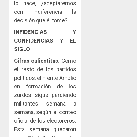
lo hace, ¿aceptaremos
con indiferencia la
decisión que él tome?
INFIDENCIAS Y
CONFIDENCIAS Y EL
SIGLO
Cifras calientitas.
Como
el resto de los partidos
políticos, el Frente Amplio
en formación de los
zurdos sigue perdiendo
militantes semana a
semana, según el conteo
oficial de los electoreros.
Esta semana quedaron