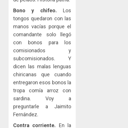
Bono y chifeo.
Los
tongos quedaron con las
manos vacías porque el
comandante solo llegó
con bonos para los
comisionados y
subcomisionados. Y
dicen las malas lenguas
chiricanas que cuando
entregaron esos bonos la
tropa comía arroz con
sardina. Voy a
preguntarle a Jaimito
Fernández.
Contra corriente.
En la