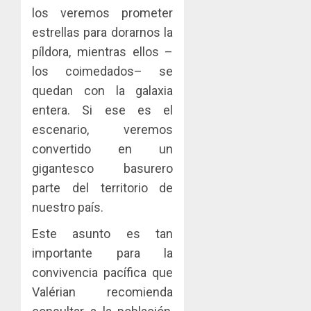
los veremos prometer
estrellas para dorarnos la
píldora, mientras ellos –
los coimedados– se
quedan con la galaxia
entera. Si ese es el
escenario, veremos
convertido en un
gigantesco basurero
parte del territorio de
nuestro país.
Este asunto es tan
importante para la
convivencia pacífica que
Valérian recomienda