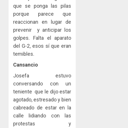
que se ponga las pilas
porque parece que
reaccionan en lugar de
prevenir y anticipar los
golpes. Falta el aparato
del G-2, esos sí que eran
temibles.
Cansancio
Josefa estuvo
conversando con un
teniente que le dijo estar
agotado, estresado y bien
cabreado de estar en la
calle lidiando con las
protestas y