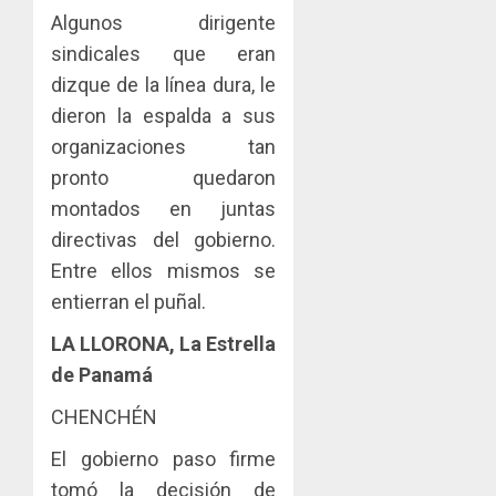
Algunos dirigente
sindicales que eran
dizque de la línea dura, le
dieron la espalda a sus
organizaciones tan
pronto quedaron
montados en juntas
directivas del gobierno.
Entre ellos mismos se
entierran el puñal.
LA LLORONA, La Estrella
de Panamá
CHENCHÉN
El gobierno paso firme
tomó la decisión de