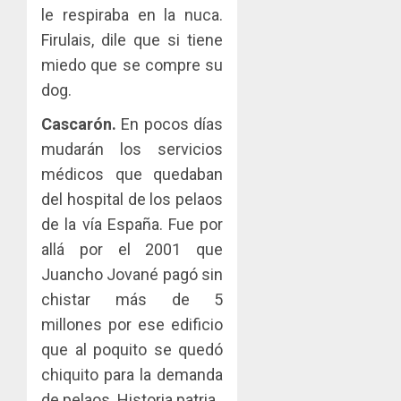
le respiraba en la nuca.
Firulais, dile que si tiene
miedo que se compre su
dog.
Cascarón.
En pocos días
mudarán los servicios
médicos que quedaban
del hospital de los pelaos
de la vía España. Fue por
allá por el 2001 que
Juancho Jované pagó sin
chistar más de 5
millones por ese edificio
que al poquito se quedó
chiquito para la demanda
de pelaos. Historia patria.