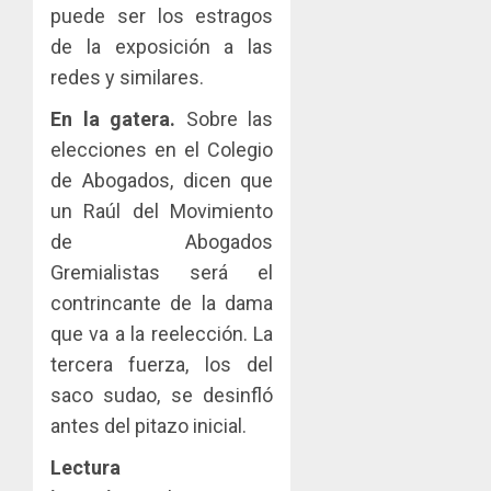
puede ser los estragos
de la exposición a las
redes y similares.
En la gatera.
Sobre las
elecciones en el Colegio
de Abogados, dicen que
un Raúl del Movimiento
de Abogados
Gremialistas será el
contrincante de la dama
que va a la reelección. La
tercera fuerza, los del
saco sudao, se desinfló
antes del pitazo inicial.
Lectura