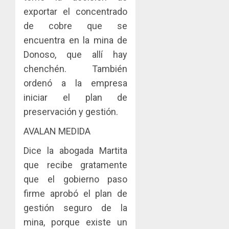
exportar el concentrado
de cobre que se
encuentra en la mina de
Donoso, que allí hay
chenchén. También
ordenó a la empresa
iniciar el plan de
preservación y gestión.
AVALAN MEDIDA
Dice la abogada Martita
que recibe gratamente
que el gobierno paso
firme aprobó el plan de
gestión seguro de la
mina, porque existe un