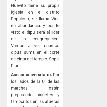
Huevito tiene su propia
iglesia en el distrito
Populoso, se llama Vida
en abundancia, y por lo
visto el dipu será el líder
de la congregación.
Vamos a ver cuántos
dipus suma en el corte
de cinta del templo. Sopla
Dios.
Asesor universitario.
Por
los lados de la U. de las
marchas están
preparando piquetes y
tamboritos en las afueras