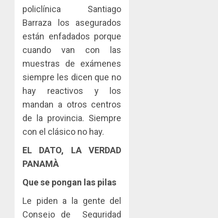
policlínica Santiago
Barraza los asegurados
están enfadados porque
cuando van con las
muestras de exámenes
siempre les dicen que no
hay reactivos y los
mandan a otros centros
de la provincia. Siempre
con el clásico no hay.
EL DATO, LA VERDAD
PANAMÀ
Que se pongan las pilas
Le piden a la gente del
Consejo de Seguridad