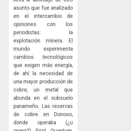
asunto que fue analizado
en el intercambio de
opiniones con los
periodistas: la
explotación minera. El
mundo experimenta
cambios tecnológicos
que exigen más energía,
de ahí la necesidad de
una mayor producción de
cobre, un metal que
abunda en el subsuelo
panameño. Las reservas
de cobre en Donoso,
donde operaba (¿u
opera?) First Quantum,