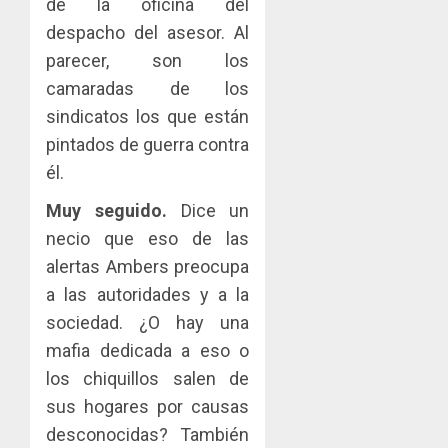
de la oficina del
despacho del asesor. Al
parecer, son los
camaradas de los
sindicatos los que están
pintados de guerra contra
él.
Muy seguido.
Dice un
necio que eso de las
alertas Ambers preocupa
a las autoridades y a la
sociedad. ¿O hay una
mafia dedicada a eso o
los chiquillos salen de
sus hogares por causas
desconocidas? También