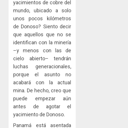
yacimientos de cobre del
mundo, ubicado a solo
unos pocos kilómetros
de Donoso? Siento decir
que aquellos que no se
identifican con la minería
–y menos con las de
cielo abierto– tendrán
luchas generacionales,
porque el asunto no
acabará con la actual
mina. De hecho, creo que
puede empezar aún
antes de agotar el
yacimiento de Donoso.
Panamá está asentada