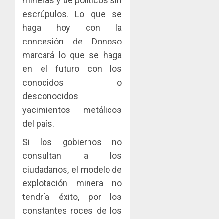
mineras y de políticos sin
escrúpulos. Lo que se
haga hoy con la
concesión de Donoso
marcará lo que se haga
en el futuro con los
conocidos o
desconocidos
yacimientos metálicos
del país.
Si los gobiernos no
consultan a los
ciudadanos, el modelo de
explotación minera no
tendría éxito, por los
constantes roces de los