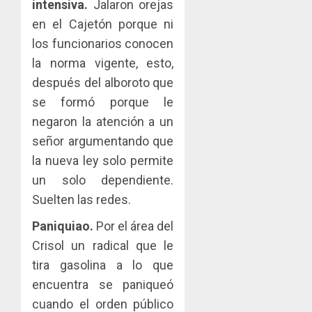
intensiva.
Jalaron orejas
en el Cajetón porque ni
los funcionarios conocen
la norma vigente, esto,
después del alboroto que
se formó porque le
negaron la atención a un
señor argumentando que
la nueva ley solo permite
un solo dependiente.
Suelten las redes.
Paniquiao.
Por el área del
Crisol un radical que le
tira gasolina a lo que
encuentra se paniqueó
cuando el orden público