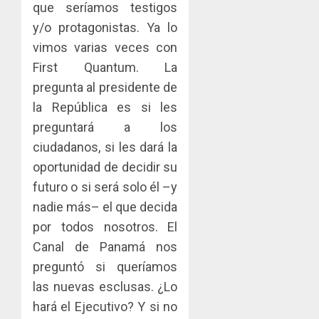
que seríamos testigos
y/o protagonistas. Ya lo
vimos varias veces con
First Quantum. La
pregunta al presidente de
la República es si les
preguntará a los
ciudadanos, si les dará la
oportunidad de decidir su
futuro o si será solo él –y
nadie más– el que decida
por todos nosotros. El
Canal de Panamá nos
preguntó si queríamos
las nuevas esclusas. ¿Lo
hará el Ejecutivo? Y si no