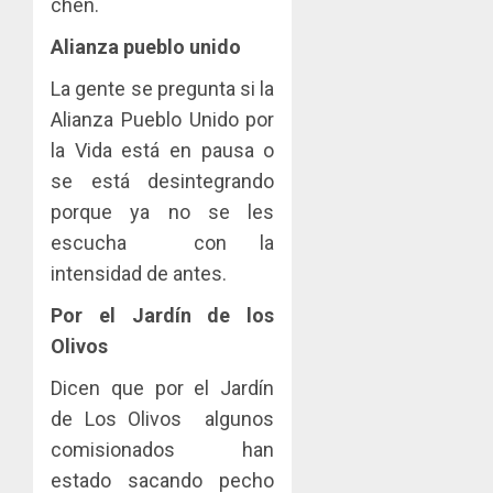
chen.
Alianza pueblo unido
La gente se pregunta si la
Alianza Pueblo Unido por
la Vida está en pausa o
se está desintegrando
porque ya no se les
escucha con la
intensidad de antes.
Por el Jardín de los
Olivos
Dicen que por el Jardín
de Los Olivos algunos
comisionados han
estado sacando pecho