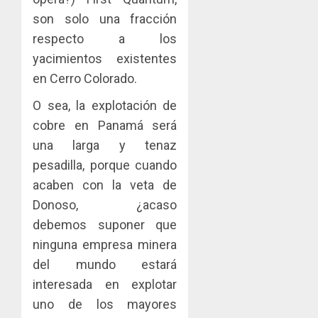
son solo una fracción
respecto a los
yacimientos existentes
en Cerro Colorado.
O sea, la explotación de
cobre en Panamá será
una larga y tenaz
pesadilla, porque cuando
acaben con la veta de
Donoso, ¿acaso
debemos suponer que
ninguna empresa minera
del mundo estará
interesada en explotar
uno de los mayores