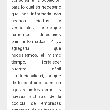
consultar a la población,
para lo cual es necesario
que sea informada con
hechos ciertos y
verificables, a fin de que
tomemos decisiones
bien informados. Y yo
agregaría que
necesitamos, al mismo
tiempo, fortalecer
nuestra débil
institucionalidad, porque
de lo contrario, nuestros
hijos y nietos serán las
nuevas víctimas de la
codicia de empresas