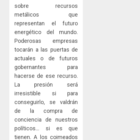
sobre recursos
metálicos que
representan el futuro
energético del mundo.
Poderosas empresas
tocarán a las puertas de
actuales o de futuros
gobernantes para
hacerse de ese recurso.
La presión será
irresistible si para
conseguirlo, se valdrán
de la compra de
conciencia de nuestros
políticos… si es que
tienen. A los coimeados