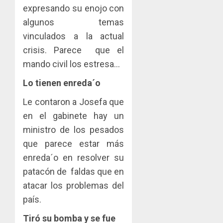
expresando su enojo con
algunos temas
vinculados a la actual
crisis. Parece que el
mando civil los estresa…
Lo tienen enreda´o
Le contaron a Josefa que
en el gabinete hay un
ministro de los pesados
que parece estar más
enreda´o en resolver su
patacón de faldas que en
atacar los problemas del
país.
Tiró su bomba y se fue