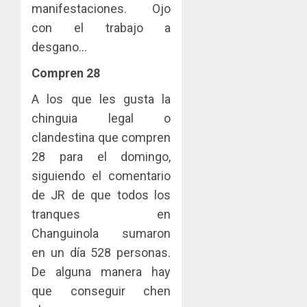
manifestaciones. Ojo
con el trabajo a
desgano…
Compren 28
A los que les gusta la
chinguia legal o
clandestina que compren
28 para el domingo,
siguiendo el comentario
de JR de que todos los
tranques en
Changuinola sumaron
en un día 528 personas.
De alguna manera hay
que conseguir chen