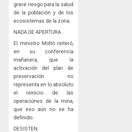
grave riesgo para la salud
de la población y de los
ecosistemas de la zona.
NADA DE APERTURA
El ministro Moltó reiteró,
en su conferencia
mañanera, que la
activación del plan de
preservación no
representa en lo absoluto
el reinicio de las
operaciones de la mina,
que eso aún no se ha
definido.
DESISTEN