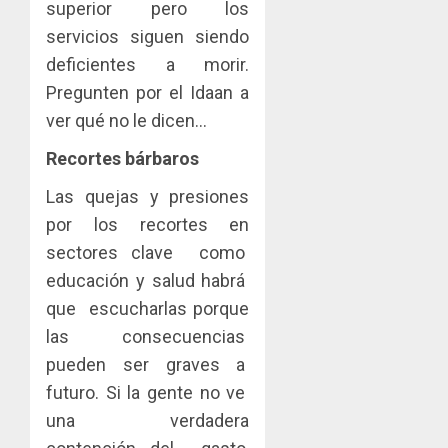
superior pero los
servicios siguen siendo
deficientes a morir.
Pregunten por el Idaan a
ver qué no le dicen…
Recortes bárbaros
Las quejas y presiones
por los recortes en
sectores clave como
educación y salud habrá
que escucharlas porque
las consecuencias
pueden ser graves a
futuro. Si la gente no ve
una verdadera