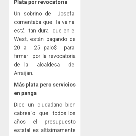
Plata por revocatoria
Un sobrino de Josefa
comentaba que la vaina
está tan dura que en el
West, están pagando de
20 a 25 palo$ para
firmar por la revocatoria
de la alcaldesa de
Arraiján.
Más plata pero servicios
en panga
Dice un ciudadano bien
cabrea´o que todos los
años el presupuesto
estatal es altísimamente