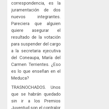
correspondencia, es la
juramentación de dos
nuevos integrantes.
Pareciera que alguien
quiere asegurar el
resultado de la votación
para suspender del cargo
a la secretaria ejecutiva
del Coneaupa, María del
Carmen Terrientes. ¿Eso
es lo que enseñan en el
Meduca?
TRASNOCHADOS. Unos
que se habrán quedado
sin ir a los Premios
Juventud son el contralor