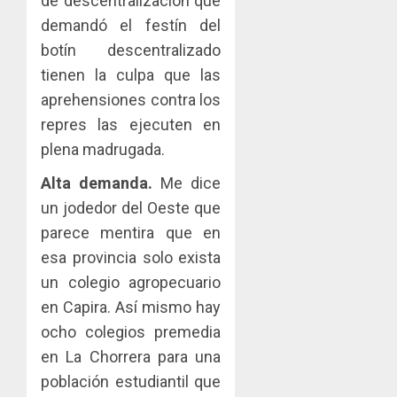
de descentralización que
demandó el festín del
botín descentralizado
tienen la culpa que las
aprehensiones contra los
repres las ejecuten en
plena madrugada.
Alta demanda.
Me dice
un jodedor del Oeste que
parece mentira que en
esa provincia solo exista
un colegio agropecuario
en Capira. Así mismo hay
ocho colegios premedia
en La Chorrera para una
población estudiantil que