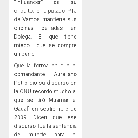
“influencer” de su
circuito, el diputado PTJ
de Vamos mantiene sus
oficinas cerradas en
Dolega. El que tiene
miedo… que se compre
un perro.
Que la forma en que el
comandante Aureliano
Petro dio su discurso en
la ONU recordó mucho al
que se tiró Muamar el
Gadafi en septiembre de
2009. Dicen que ese
discurso fue la sentencia
de muerte para el