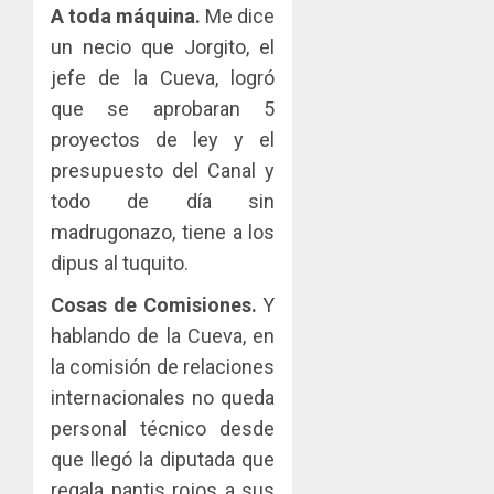
A toda máquina.
Me dice
un necio que Jorgito, el
jefe de la Cueva, logró
que se aprobaran 5
proyectos de ley y el
presupuesto del Canal y
todo de día sin
madrugonazo, tiene a los
dipus al tuquito.
Cosas de Comisiones.
Y
hablando de la Cueva, en
la comisión de relaciones
internacionales no queda
personal técnico desde
que llegó la diputada que
regala pantis rojos a sus