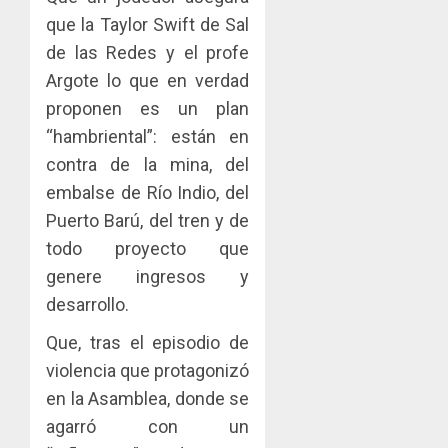
que la Taylor Swift de Sal
de las Redes y el profe
Argote lo que en verdad
proponen es un plan
“hambriental”: están en
contra de la mina, del
embalse de Río Indio, del
Puerto Barú, del tren y de
todo proyecto que
genere ingresos y
desarrollo.
Que, tras el episodio de
violencia que protagonizó
en la Asamblea, donde se
agarró con un