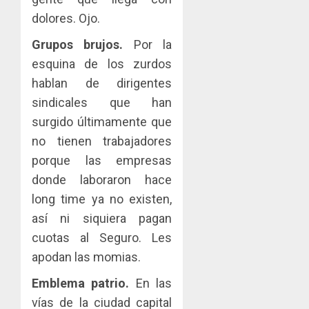
dolores. Ojo.
Grupos brujos.
Por la
esquina de los zurdos
hablan de dirigentes
sindicales que han
surgido últimamente que
no tienen trabajadores
porque las empresas
donde laboraron hace
long time ya no existen,
así ni siquiera pagan
cuotas al Seguro. Les
apodan las momias.
Emblema patrio.
En las
vías de la ciudad capital