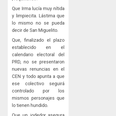
Que Irma lucía muy nítida
y limpiecita. Lástima que
lo mismo no se pueda
decir de San Miguelito.
Que, finalizado el plazo
establecido en el
calendario electoral del
PRD, no se presentaron
nuevas renuncias en el
CEN y todo apunta a que
ese colectivo seguirá
controlado por los
mismos personajes que
lo tienen hundido.
Que un jodedor asegura