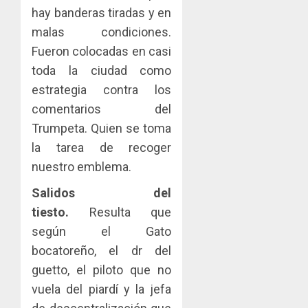
hay banderas tiradas y en
malas condiciones.
Fueron colocadas en casi
toda la ciudad como
estrategia contra los
comentarios del
Trumpeta. Quien se toma
la tarea de recoger
nuestro emblema.
Salidos del
tiesto.
Resulta que
según el Gato
bocatoreño, el dr del
guetto, el piloto que no
vuela del piardí y la jefa