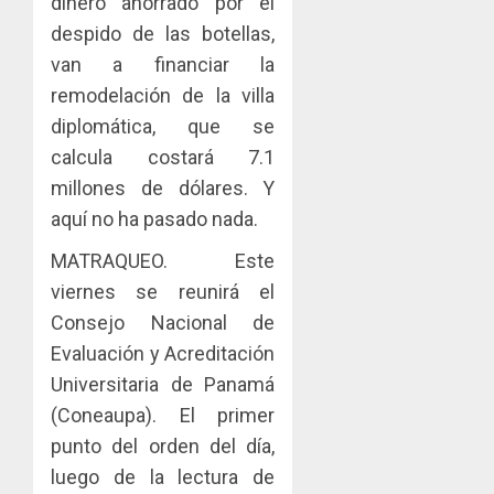
dinero ahorrado por el
despido de las botellas,
van a financiar la
remodelación de la villa
diplomática, que se
calcula costará 7.1
millones de dólares. Y
aquí no ha pasado nada.
MATRAQUEO. Este
viernes se reunirá el
Consejo Nacional de
Evaluación y Acreditación
Universitaria de Panamá
(Coneaupa). El primer
punto del orden del día,
luego de la lectura de