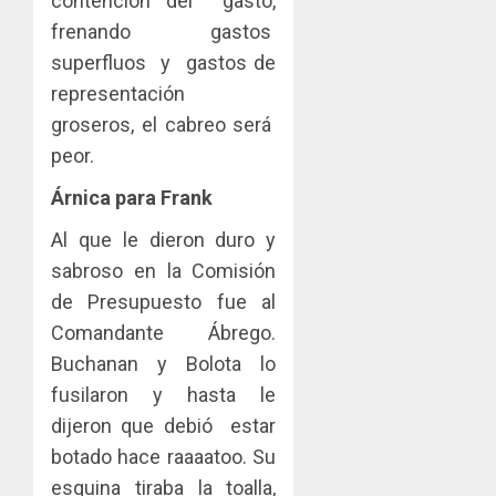
contención del gasto,
frenando gastos
superfluos y gastos de
representación
groseros, el cabreo será
peor.
Árnica para Frank
Al que le dieron duro y
sabroso en la Comisión
de Presupuesto fue al
Comandante Ábrego.
Buchanan y Bolota lo
fusilaron y hasta le
dijeron que debió estar
botado hace raaaatoo. Su
esquina tiraba la toalla,