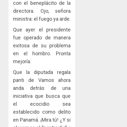
con el beneplácito de la
directora. Ojo, señora
ministra: el fuego ya arde.
Que ayer el presidente
fue operado de manera
exitosa de su problema
en el hombro. Pronta
mejoría.
Que la diputada regala
panti de Vamos ahora
anda detrás de una
iniciativa que busca que
el ecocidio sea
establecido como delito
en Panamá. ¡Mira tú! ¿Y si