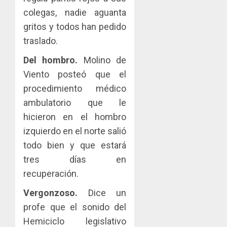
colegas, nadie aguanta
gritos y todos han pedido
traslado.
Del hombro.
Molino de
Viento posteó que el
procedimiento médico
ambulatorio que le
hicieron en el hombro
izquierdo en el norte salió
todo bien y que estará
tres días en
recuperación.
Vergonzoso.
Dice un
profe que el sonido del
Hemiciclo legislativo