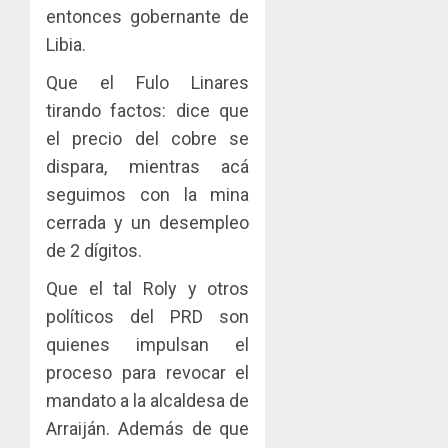
entonces gobernante de
Libia.
Que el Fulo Linares
tirando factos: dice que
el precio del cobre se
dispara, mientras acá
seguimos con la mina
cerrada y un desempleo
de 2 dígitos.
Que el tal Roly y otros
políticos del PRD son
quienes impulsan el
proceso para revocar el
mandato a la alcaldesa de
Arraiján. Además de que