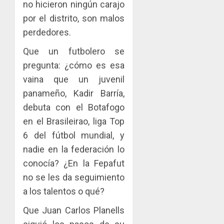
no hicieron ningún carajo
por el distrito, son malos
perdedores.
Que un futbolero se
pregunta: ¿cómo es esa
vaina que un juvenil
panameño, Kadir Barría,
debuta con el Botafogo
en el Brasileirao, liga Top
6 del fútbol mundial, y
nadie en la federación lo
conocía? ¿En la Fepafut
no se les da seguimiento
a los talentos o qué?
Que Juan Carlos Planells