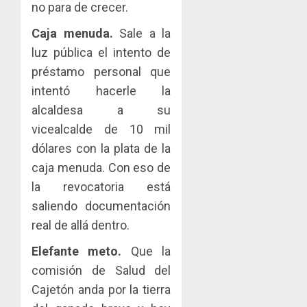
no para de crecer.
Caja menuda.
Sale a la
luz pública el intento de
préstamo personal que
intentó hacerle la
alcaldesa a su
vicealcalde de 10 mil
dólares con la plata de la
caja menuda. Con eso de
la revocatoria está
saliendo documentación
real de allá dentro.
Elefante meto.
Que la
comisión de Salud del
Cajetón anda por la tierra