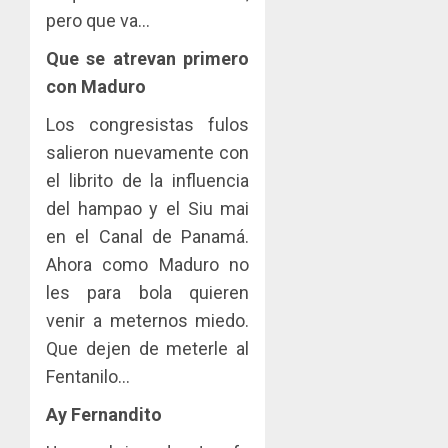
pero que va…
Que se atrevan primero
con Maduro
Los congresistas fulos
salieron nuevamente con
el librito de la influencia
del hampao y el Siu mai
en el Canal de Panamá.
Ahora como Maduro no
les para bola quieren
venir a meternos miedo.
Que dejen de meterle al
Fentanilo…
Ay Fernandito