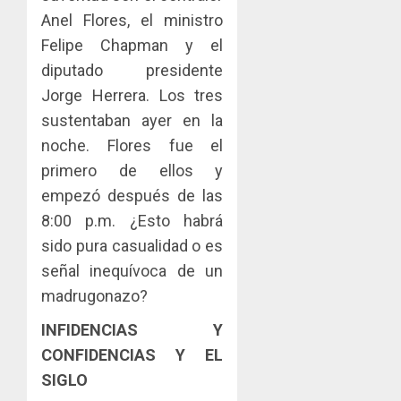
Anel Flores, el ministro
Felipe Chapman y el
diputado presidente
Jorge Herrera. Los tres
sustentaban ayer en la
noche. Flores fue el
primero de ellos y
empezó después de las
8:00 p.m. ¿Esto habrá
sido pura casualidad o es
señal inequívoca de un
madrugonazo?
INFIDENCIAS Y
CONFIDENCIAS Y EL
SIGLO