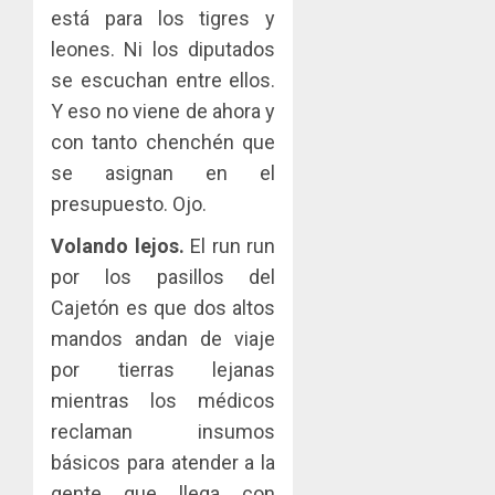
está para los tigres y
leones. Ni los diputados
se escuchan entre ellos.
Y eso no viene de ahora y
con tanto chenchén que
se asignan en el
presupuesto. Ojo.
Volando lejos.
El run run
por los pasillos del
Cajetón es que dos altos
mandos andan de viaje
por tierras lejanas
mientras los médicos
reclaman insumos
básicos para atender a la
gente que llega con