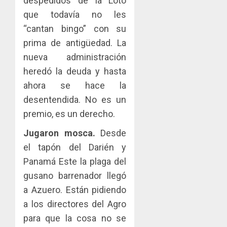
despedidos de la Loto
que todavía no les
“cantan bingo” con su
prima de antigüedad. La
nueva administración
heredó la deuda y hasta
ahora se hace la
desentendida. No es un
premio, es un derecho.
Jugaron mosca.
Desde
el tapón del Darién y
Panamá Este la plaga del
gusano barrenador llegó
a Azuero. Están pidiendo
a los directores del Agro
para que la cosa no se