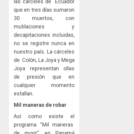
las cárceles de Ecuador
que en tres días sumaron
30 muertos, con
mutilaciones y
decapitaciones incluidas,
no se registre nunca en
nuestro país. La cárceles
de Colón, La Joya y Mega
Joya representan ollas
de presión que en
cualquier momento
estallan.
Mil maneras de robar
Así como existe el
programa “Mil maneras
de morir”, en Panamá