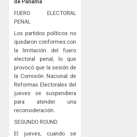
de Panamá
FUERO ELECTORAL
PENAL
Los partidos políticos no
quedaron conformes con
la limitación del fuero
electoral penal, lo que
provocó que la sesión de
la Comisión Nacional de
Reformas Electorales del
jueves se suspendiera
para atender una
reconsideración.
SEGUNDO ROUND
El jueves, cuando se