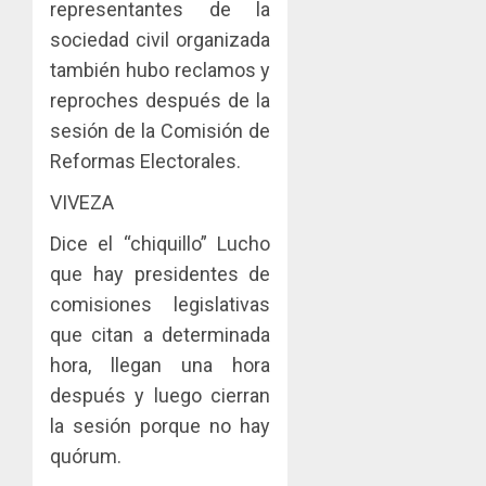
representantes de la
sociedad civil organizada
también hubo reclamos y
reproches después de la
sesión de la Comisión de
Reformas Electorales.
VIVEZA
Dice el “chiquillo” Lucho
que hay presidentes de
comisiones legislativas
que citan a determinada
hora, llegan una hora
después y luego cierran
la sesión porque no hay
quórum.