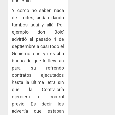
don ‘Bolo’.
Y como no saben nada
de límites, andan dando
tumbos aquí y allá. Por
ejemplo, don ‘Bolo’
advirtió el pasado 4 de
septiembre a casi todo el
Gobierno que ya estaba
bueno de que le llevaran
para su refrendo
contratos ejecutados
hasta la última letra sin
que la Contraloría
ejerciera el control
previo. Es decir, les
advertía que estaban