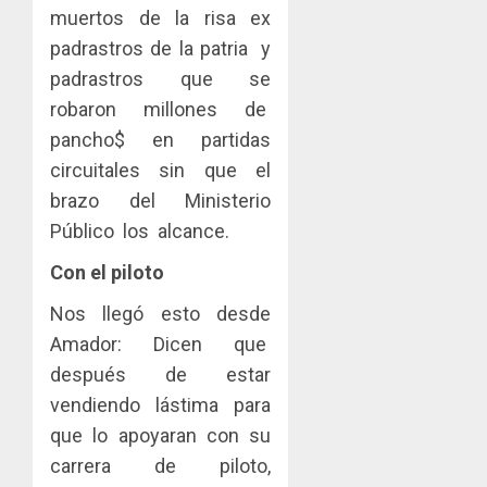
muertos de la risa ex
padrastros de la patria y
padrastros que se
robaron millones de
pancho$ en partidas
circuitales sin que el
brazo del Ministerio
Público los alcance.
Con el piloto
Nos llegó esto desde
Amador: Dicen que
después de estar
vendiendo lástima para
que lo apoyaran con su
carrera de piloto,