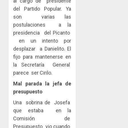
al cargo de presidente
del Partido Popular. Ya
son varias las
postulaciones a la
presidencia del Picanto
en un intento por
desplazar a Danielito. El
fijo para mantenerse en
la Secretaría General
parece ser Cirilo.
Mal parada la jefa de
presupuesto
Una sobrina de Josefa
que estaba en la
Comisión de
Presupuesto vio cuando