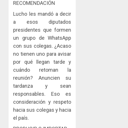
RECOMENDACIÓN
Lucho les mandó a decir
a esos diputados
presidentes que formen
un grupo de WhatsApp
con sus colegas. ¿Acaso
no tienen uno para avisar
por qué llegan tarde y
cuándo retoman la
reunión? Anuncien su
tardanza y sean
responsables. Eso es
consideración y respeto
hacia sus colegas y hacia
el país.