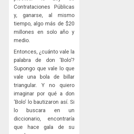
Contrataciones Públicas
y, ganarse, al mismo
tiempo, algo más de $20
millones en solo año y
medio.
Entonces, ¿cuánto vale la
palabra de don ‘Bolo’?
Supongo que vale lo que
vale una bola de billar
triangular. Y no quiero
imaginar por qué a don
‘Bolo’ lo bautizaron así. Si
lo buscara en un
diccionario, encontraría
que hace gala de su