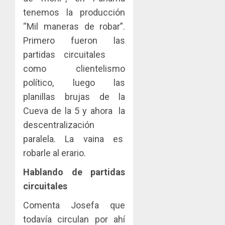
tenemos la producción
“Mil maneras de robar”.
Primero fueron las
partidas circuitales
como clientelismo
político, luego las
planillas brujas de la
Cueva de la 5 y ahora la
descentralización
paralela. La vaina es
robarle al erario.
Hablando de partidas
circuitales
Comenta Josefa que
todavía circulan por ahí