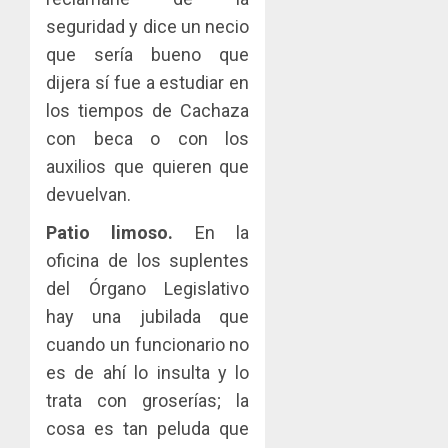
seguridad y dice un necio
que sería bueno que
dijera sí fue a estudiar en
los tiempos de Cachaza
con beca o con los
auxilios que quieren que
devuelvan.
Patio limoso.
En la
oficina de los suplentes
del Órgano Legislativo
hay una jubilada que
cuando un funcionario no
es de ahí lo insulta y lo
trata con groserías; la
cosa es tan peluda que