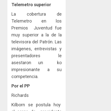
Telemetro superior
La cobertura de
Telemetro en los
Premios Juventud fue
muy superior a la de la
televisora del Patrón. Las
imágenes, entrevistas y
presentadores le
asestaron un ko
impresionante a su
competencia.
Por el PP
Richards
Kilborn se postula hoy