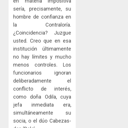
en materia impositiva
sería, precisamente, su
hombre de confianza en
la Contraloría.
¿Coincidencia? Juzgue
usted. Creo que en esa
institución últimamente
no hay límites y mucho
menos controles. Los
funcionarios ignoran
deliberadamente el
conflicto de interés,
como doña Odila, cuya
jefa inmediata era,
simultáneamente su
socia, o el dúo Cabezas-