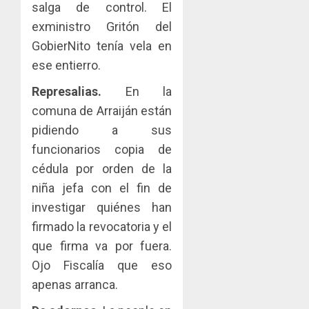
salga de control. El
exministro Gritón del
GobierNito tenía vela en
ese entierro.
Represalias.
En la
comuna de Arraiján están
pidiendo a sus
funcionarios copia de
cédula por orden de la
niña jefa con el fin de
investigar quiénes han
firmado la revocatoria y el
que firma va por fuera.
Ojo Fiscalía que eso
apenas arranca.