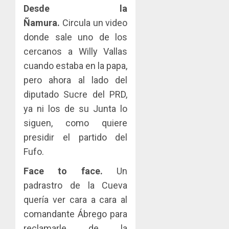
Desde la
Ñamura.
Circula un video
donde sale uno de los
cercanos a Willy Vallas
cuando estaba en la papa,
pero ahora al lado del
diputado Sucre del PRD,
ya ni los de su Junta lo
siguen, como quiere
presidir el partido del
Fufo.
Face to face.
Un
padrastro de la Cueva
quería ver cara a cara al
comandante Ábrego para
reclamarle de la