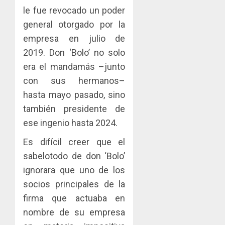
le fue revocado un poder
general otorgado por la
empresa en julio de
2019. Don ‘Bolo’ no solo
era el mandamás –junto
con sus hermanos–
hasta mayo pasado, sino
también presidente de
ese ingenio hasta 2024.
Es difícil creer que el
sabelotodo de don ‘Bolo’
ignorara que uno de los
socios principales de la
firma que actuaba en
nombre de su empresa