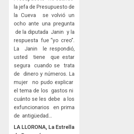
la jefa de Presupuesto de
la Cueva se volvió un
ocho ante una pregunta
de la diputada Janin y la
respuesta fue “yo creo”.
La Janin le respondió,
usted tiene que estar
segura cuando se trata
de dinero y números. La
mujer no pudo explicar
el tema de los gastos ni
cuánto se les debe a los
exfuncionarios en prima
de antigüedad…
LA LLORONA, La Estrella