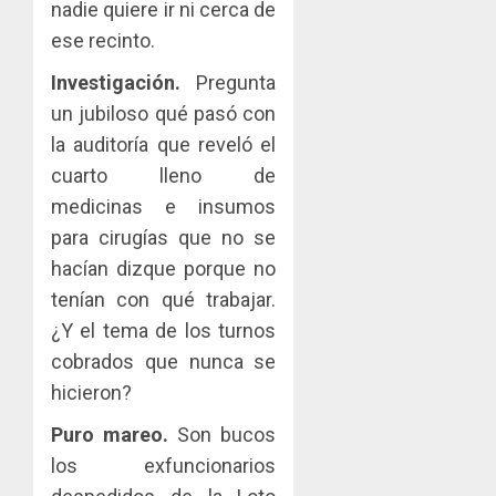
nadie quiere ir ni cerca de
ese recinto.
Investigación.
Pregunta
un jubiloso qué pasó con
la auditoría que reveló el
cuarto lleno de
medicinas e insumos
para cirugías que no se
hacían dizque porque no
tenían con qué trabajar.
¿Y el tema de los turnos
cobrados que nunca se
hicieron?
Puro mareo.
Son bucos
los exfuncionarios