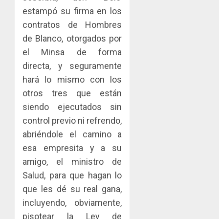
estampó su firma en los
contratos de Hombres
de Blanco, otorgados por
el Minsa de forma
directa, y seguramente
hará lo mismo con los
otros tres que están
siendo ejecutados sin
control previo ni refrendo,
abriéndole el camino a
esa empresita y a su
amigo, el ministro de
Salud, para que hagan lo
que les dé su real gana,
incluyendo, obviamente,
pisotear la Ley de