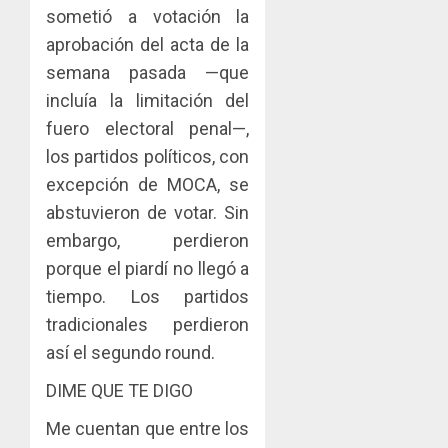
sometió a votación la
aprobación del acta de la
semana pasada —que
incluía la limitación del
fuero electoral penal—,
los partidos políticos, con
excepción de MOCA, se
abstuvieron de votar. Sin
embargo, perdieron
porque el piardí no llegó a
tiempo. Los partidos
tradicionales perdieron
así el segundo round.
DIME QUE TE DIGO
Me cuentan que entre los