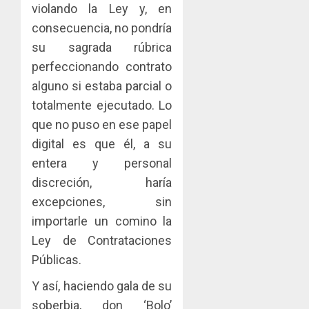
violando la Ley y, en
consecuencia, no pondría
su sagrada rúbrica
perfeccionando contrato
alguno si estaba parcial o
totalmente ejecutado. Lo
que no puso en ese papel
digital es que él, a su
entera y personal
discreción, haría
excepciones, sin
importarle un comino la
Ley de Contrataciones
Públicas.
Y así, haciendo gala de su
soberbia, don ‘Bolo’