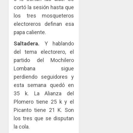
cortó la sesión hasta que
los tres mosqueteros
electoreros definan esa
papa caliente.
Saltadera.
Y hablando
del tema electorero, el
partido del Mochilero
Lombana sigue
perdiendo seguidores y
esta semana quedó en
35 k. La Alianza del
Plomero tiene 25 k y el
Picanto tiene 21 K. Son
los tres que se disputan
la cola.