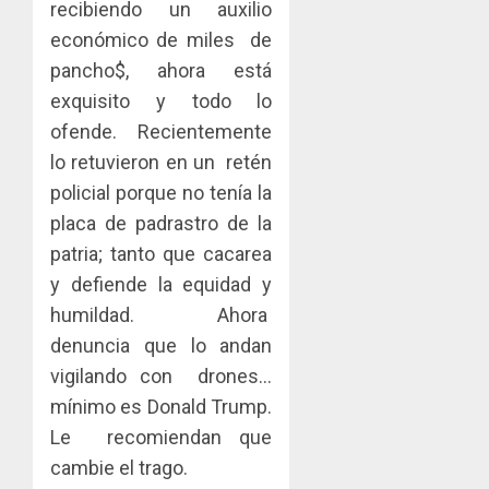
recibiendo un auxilio
económico de miles de
pancho$, ahora está
exquisito y todo lo
ofende. Recientemente
lo retuvieron en un retén
policial porque no tenía la
placa de padrastro de la
patria; tanto que cacarea
y defiende la equidad y
humildad. Ahora
denuncia que lo andan
vigilando con drones…
mínimo es Donald Trump.
Le recomiendan que
cambie el trago.