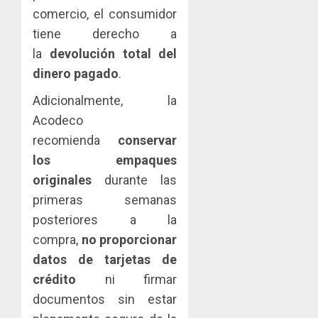
comercio, el consumidor
tiene derecho a
la
devolución total del
dinero pagado
.
Adicionalmente, la
Acodeco
recomienda
conservar
los empaques
originales
durante las
primeras semanas
posteriores a la
compra,
no proporcionar
datos de tarjetas de
crédito
ni firmar
documentos sin estar