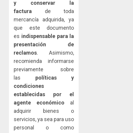
y conservar la
factura
de toda
mercancía adquirida, ya
que este documento
es
indispensable para la
presentación de
reclamos
. Asimismo,
recomienda informarse
previamente sobre
las
políticas y
condiciones
establecidas por el
agente económico
al
adquirir bienes o
servicios, ya sea para uso
personal o como