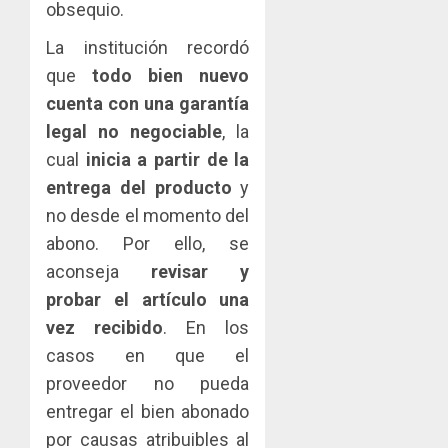
obsequio.
La institución recordó
que
todo bien nuevo
cuenta con una garantía
legal no negociable
, la
cual
inicia a partir de la
entrega del producto
y
no desde el momento del
abono. Por ello, se
aconseja
revisar y
probar el artículo una
vez recibido
. En los
casos en que el
proveedor no pueda
entregar el bien abonado
por causas atribuibles al