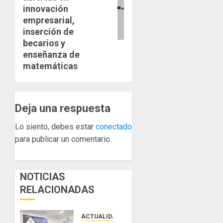
innovación
empresarial,
inserción de
becarios y
enseñanza de
matemáticas
Deja una respuesta
Lo siento, debes estar
conectado
para publicar un comentario.
NOTICIAS
RELACIONADAS
ACTUALIDAD