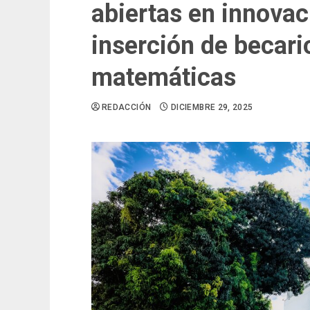
abiertas en innovac
inserción de becar
matemáticas
REDACCIÓN
DICIEMBRE 29, 2025