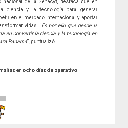
io nacional de la Senacyt, destaca que en
a ciencia y la tecnología para generar
etir en el mercado internacional y aportar
ansformar vidas. “
Es por ello que desde la
 en convertir la ciencia y la tecnología en
 para Panamá
”, puntualizó.
alías en ocho días de operativo