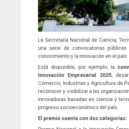
La Secretaría Nacional de Ciencia, Tec
una serie de convocatorias públicas 
conocimiento y la innovación en el país.
Está disponible, por ejemplo, la
conv
Innovación Empresarial 2025
, desa
Comercio, Industrias y Agricultura de P
reconocer y visibilizar a las organiza
innovadoras basadas en ciencia y tecno
progreso socioeconómico del país.
El premio cuenta con dos categorías: