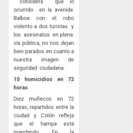
considera que lo
ocurrido en la avenida
Balboa con el robo
violento a dos turistas y
los asesinatos en plena
vía pública, no nos dejan
bien parados en cuanto a
nuestra imagen de
seguridad ciudadana.
10 homicidios en 72
horas
Diez muñecos en 72
horas, repartidos entre la
ciudad y Colón refleja
que el hampa está
mandando. En la