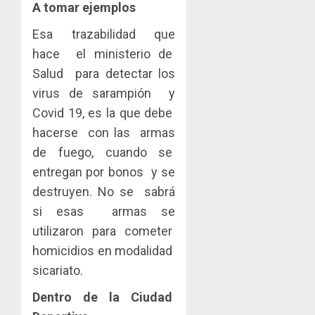
A tomar ejemplos
Esa trazabilidad que
hace el ministerio de
Salud para detectar los
virus de sarampión y
Covid 19, es la que debe
hacerse con las armas
de fuego, cuando se
entregan por bonos y se
destruyen. No se sabrá
si esas armas se
utilizaron para cometer
homicidios en modalidad
sicariato.
Dentro de la Ciudad