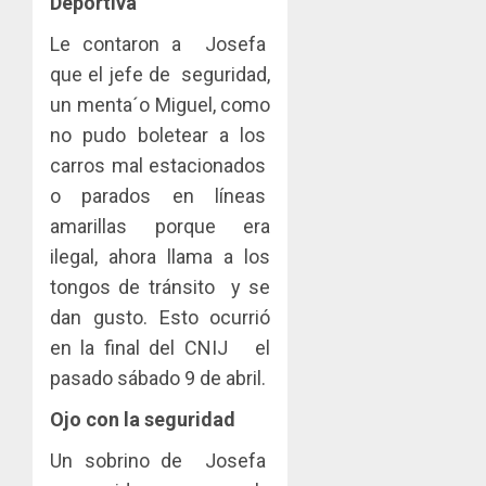
Deportiva
Le contaron a Josefa
que el jefe de seguridad,
un menta´o Miguel, como
no pudo boletear a los
carros mal estacionados
o parados en líneas
amarillas porque era
ilegal, ahora llama a los
tongos de tránsito y se
dan gusto. Esto ocurrió
en la final del CNIJ el
pasado sábado 9 de abril.
Ojo con la seguridad
Un sobrino de Josefa