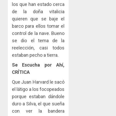
los que han estado cerca
de la doña vitalicia
quieren que se baje el
barco para ellos tomar el
control de la nave. Bueno
se dio el tema de la
reelección, casi todos
estaban pecho a tierra.
Se Escucha por Ahí,
CRÍTICA
Que Juan Harvard le sacó
el látigo a los focopeados
porque estaban dándole
duro a Silva, el que sueña
con ver la bandera