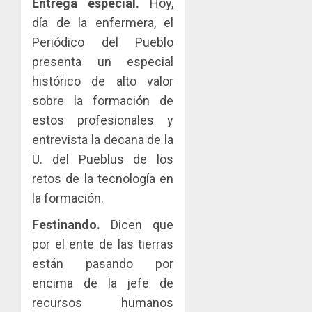
Entrega especial.
Hoy,
día de la enfermera, el
Periódico del Pueblo
presenta un especial
histórico de alto valor
sobre la formación de
estos profesionales y
entrevista la decana de la
U. del Pueblus de los
retos de la tecnología en
la formación.
Festinando.
Dicen que
por el ente de las tierras
están pasando por
encima de la jefe de
recursos humanos