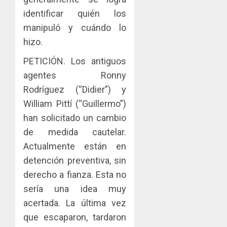
identificar quién los
manipuló y cuándo lo
hizo.
PETICIÓN. Los antiguos
agentes Ronny
Rodríguez (“Didier”) y
William Pittí (“Guillermo”)
han solicitado un cambio
de medida cautelar.
Actualmente están en
detención preventiva, sin
derecho a fianza. Esta no
sería una idea muy
acertada. La última vez
que escaparon, tardaron