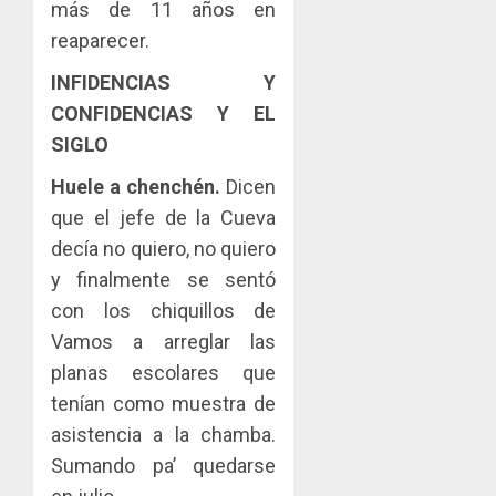
más de 11 años en
reaparecer.
INFIDENCIAS Y
CONFIDENCIAS Y EL
SIGLO
Huele a chenchén.
Dicen
que el jefe de la Cueva
decía no quiero, no quiero
y finalmente se sentó
con los chiquillos de
Vamos a arreglar las
planas escolares que
tenían como muestra de
asistencia a la chamba.
Sumando pa’ quedarse