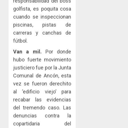
responsabilidad del boss
golfista, es poquita cosa
cuando se inspeccionan
piscinas, pistas de
carreras y canchas de
fútbol.
Van a mil.
Por donde
hubo fuerte movimiento
justiciero fue por la Junta
Comunal de Ancón, esta
vez se fueron derechito
al ‘edificio viejo’ para
recabar las evidencias
del tremendo caso. Las
denuncias contra la
copartidaria del