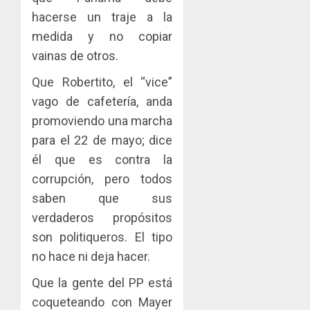
hacerse un traje a la
medida y no copiar
vainas de otros.
Que Robertito, el “vice”
vago de cafetería, anda
promoviendo una marcha
para el 22 de mayo; dice
él que es contra la
corrupción, pero todos
saben que sus
verdaderos propósitos
son politiqueros. El tipo
no hace ni deja hacer.
Que la gente del PP está
coqueteando con Mayer