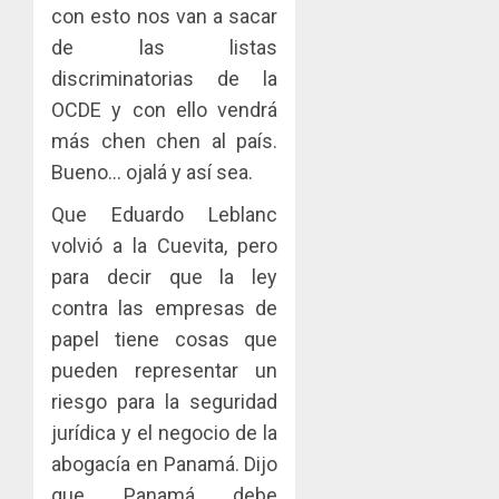
con esto nos van a sacar
de las listas
discriminatorias de la
OCDE y con ello vendrá
más chen chen al país.
Bueno… ojalá y así sea.
Que Eduardo Leblanc
volvió a la Cuevita, pero
para decir que la ley
contra las empresas de
papel tiene cosas que
pueden representar un
riesgo para la seguridad
jurídica y el negocio de la
abogacía en Panamá. Dijo
que Panamá debe