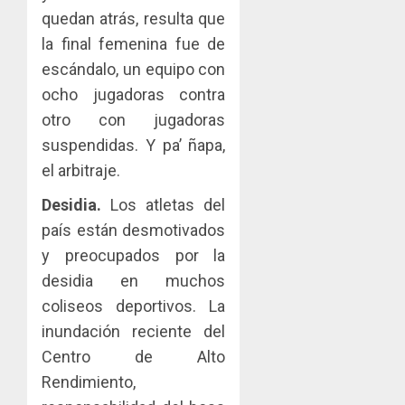
quedan atrás, resulta que
la final femenina fue de
escándalo, un equipo con
ocho jugadoras contra
otro con jugadoras
suspendidas. Y pa’ ñapa,
el arbitraje.
Desidia.
Los atletas del
país están desmotivados
y preocupados por la
desidia en muchos
coliseos deportivos. La
inundación reciente del
Centro de Alto
Rendimiento,