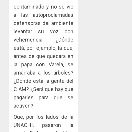
contaminado y no se vio
a las autoproclamadas
defensoras del ambiente
levantar su voz con
vehemencia. ¿Dónde
está, por ejemplo, la que,
antes de que quedara en
la papa con Varela, se
amarraba a los árboles?
¿Dónde está la gente del
CIAM? ¿Será que hay que
pagarles para que se
activen?
Que, por los lados de la
UNACHI, pasaron la