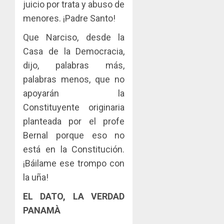
juicio por trata y abuso de
menores. ¡Padre Santo!
Que Narciso, desde la
Casa de la Democracia,
dijo, palabras más,
palabras menos, que no
apoyarán la
Constituyente originaria
planteada por el profe
Bernal porque eso no
está en la Constitución.
¡Báilame ese trompo con
la uña!
EL DATO, LA VERDAD
PANAMÀ