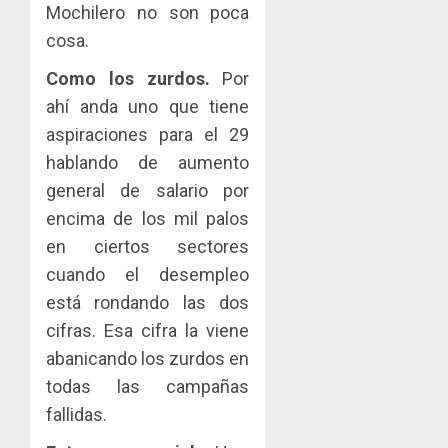
Mochilero no son poca
cosa.
Como los zurdos.
Por
ahí anda uno que tiene
aspiraciones para el 29
hablando de aumento
general de salario por
encima de los mil palos
en ciertos sectores
cuando el desempleo
está rondando las dos
cifras. Esa cifra la viene
abanicando los zurdos en
todas las campañas
fallidas.