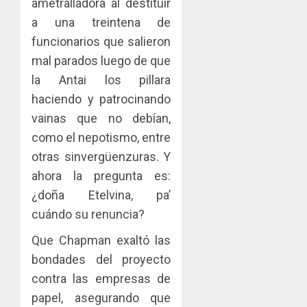
ametralladora al destituir
a una treintena de
funcionarios que salieron
mal parados luego de que
la Antai los pillara
haciendo y patrocinando
vainas que no debían,
como el nepotismo, entre
otras sinvergüenzuras. Y
ahora la pregunta es:
¿doña Etelvina, pa’
cuándo su renuncia?
Que Chapman exaltó las
bondades del proyecto
contra las empresas de
papel, asegurando que