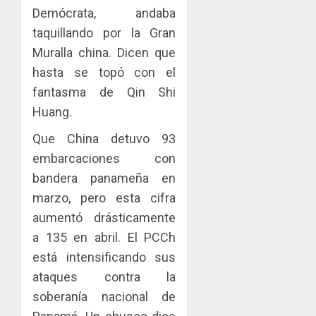
Demócrata, andaba
taquillando por la Gran
Muralla china. Dicen que
hasta se topó con el
fantasma de Qin Shi
Huang.
Que China detuvo 93
embarcaciones con
bandera panameña en
marzo, pero esta cifra
aumentó drásticamente
a 135 en abril. El PCCh
está intensificando sus
ataques contra la
soberanía nacional de