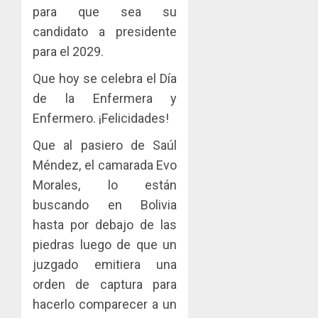
para que sea su
candidato a presidente
para el 2029.
Que hoy se celebra el Día
de la Enfermera y
Enfermero. ¡Felicidades!
Que al pasiero de Saúl
Méndez, el camarada Evo
Morales, lo están
buscando en Bolivia
hasta por debajo de las
piedras luego de que un
juzgado emitiera una
orden de captura para
hacerlo comparecer a un