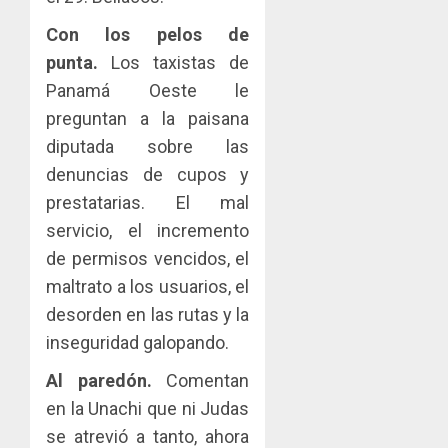
Con los pelos de
punta.
Los taxistas de
Panamá Oeste le
preguntan a la paisana
diputada sobre las
denuncias de cupos y
prestatarias. El mal
servicio, el incremento
de permisos vencidos, el
maltrato a los usuarios, el
desorden en las rutas y la
inseguridad galopando.
Al paredón.
Comentan
en la Unachi que ni Judas
se atrevió a tanto, ahora