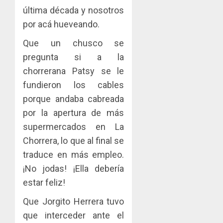
última década y nosotros
por acá hueveando.
Que un chusco se
pregunta si a la
chorrerana Patsy se le
fundieron los cables
porque andaba cabreada
por la apertura de más
supermercados en La
Chorrera, lo que al final se
traduce en más empleo.
¡No jodas! ¡Ella debería
estar feliz!
Que Jorgito Herrera tuvo
que interceder ante el