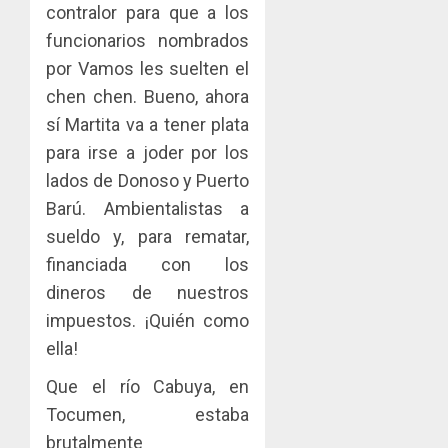
contralor para que a los
funcionarios nombrados
por Vamos les suelten el
chen chen. Bueno, ahora
sí Martita va a tener plata
para irse a joder por los
lados de Donoso y Puerto
Barú. Ambientalistas a
sueldo y, para rematar,
financiada con los
dineros de nuestros
impuestos. ¡Quién como
ella!
Que el río Cabuya, en
Tocumen, estaba
brutalmente