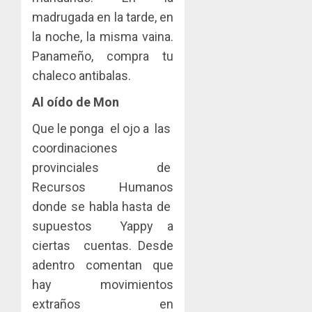
madrugada en la tarde, en
la noche, la misma vaina.
Panameño, compra tu
chaleco antibalas.
Al oído de Mon
Que le ponga el ojo a las
coordinaciones
provinciales de
Recursos Humanos
donde se habla hasta de
supuestos Yappy a
ciertas cuentas. Desde
adentro comentan que
hay movimientos
extraños en