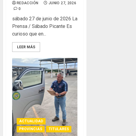
REDACCIÓN
JUNIO 27, 2026
0
sábado 27 de junio de 2026 La
Prensa / Sábado Picante Es
curioso que en...
LEER MÁS
ACTUALIDAD
PROVINCIAS
TITULARES