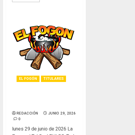
EL FOGÓN
TITULARES
Glosas de diarios
nacionales
REDACCIÓN
JUNIO 29, 2026
0
lunes 29 de junio de 2026 La