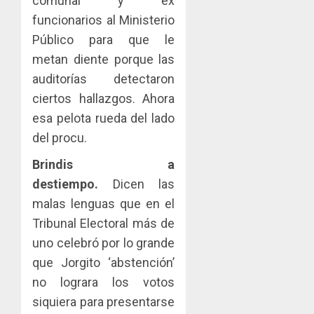
comunal y ex
funcionarios al Ministerio
Público para que le
metan diente porque las
auditorías detectaron
ciertos hallazgos. Ahora
esa pelota rueda del lado
del procu.
Brindis a
destiempo.
Dicen las
malas lenguas que en el
Tribunal Electoral más de
uno celebró por lo grande
que Jorgito ‘abstención’
no lograra los votos
siquiera para presentarse