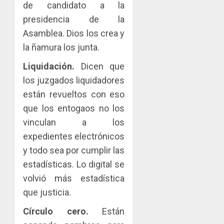
de candidato a la
presidencia de la
Asamblea. Dios los crea y
la ñamura los junta.
Liquidación.
Dicen que
los juzgados liquidadores
están revueltos con eso
que los entogaos no los
vinculan a los
expedientes electrónicos
y todo sea por cumplir las
estadísticas. Lo digital se
volvió más estadística
que justicia.
Círculo cero.
Están