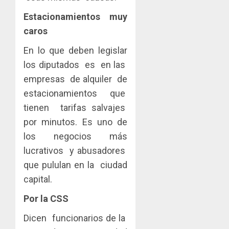
Estacionamientos muy
caros
En lo que deben legislar
los diputados es en las
empresas de alquiler de
estacionamientos que
tienen tarifas salvajes
por minutos. Es uno de
los negocios más
lucrativos y abusadores
que pululan en la ciudad
capital.
Por la CSS
Dicen funcionarios de la