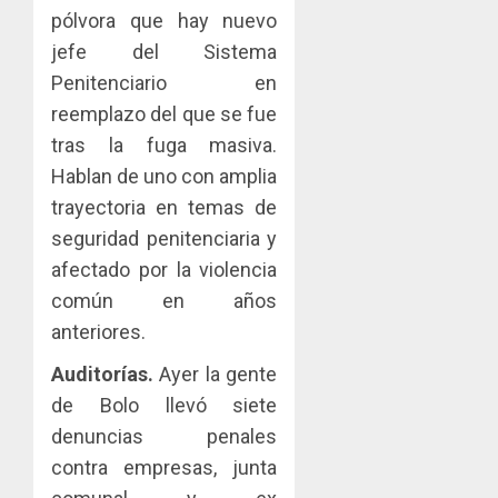
pólvora que hay nuevo
jefe del Sistema
Penitenciario en
reemplazo del que se fue
tras la fuga masiva.
Hablan de uno con amplia
trayectoria en temas de
seguridad penitenciaria y
afectado por la violencia
común en años
anteriores.
Auditorías.
Ayer la gente
de Bolo llevó siete
denuncias penales
contra empresas, junta