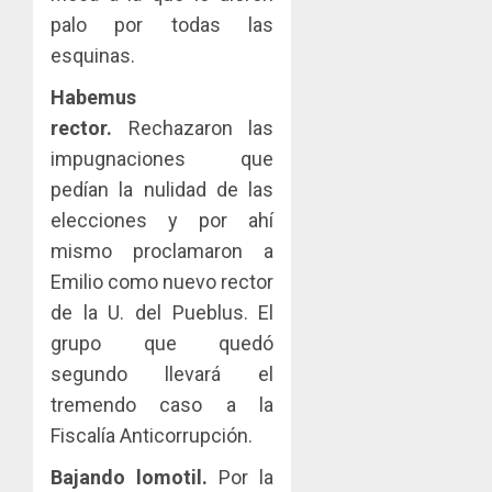
palo por todas las
esquinas.
Habemus
rector.
Rechazaron las
impugnaciones que
pedían la nulidad de las
elecciones y por ahí
mismo proclamaron a
Emilio como nuevo rector
de la U. del Pueblus. El
grupo que quedó
segundo llevará el
tremendo caso a la
Fiscalía Anticorrupción.
Bajando lomotil.
Por la