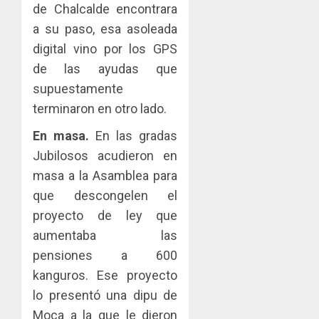
de Chalcalde encontrara
a su paso, esa asoleada
digital vino por los GPS
de las ayudas que
supuestamente
terminaron en otro lado.
En masa.
En las gradas
Jubilosos acudieron en
masa a la Asamblea para
que descongelen el
proyecto de ley que
aumentaba las
pensiones a 600
kanguros. Ese proyecto
lo presentó una dipu de
Moca a la que le dieron