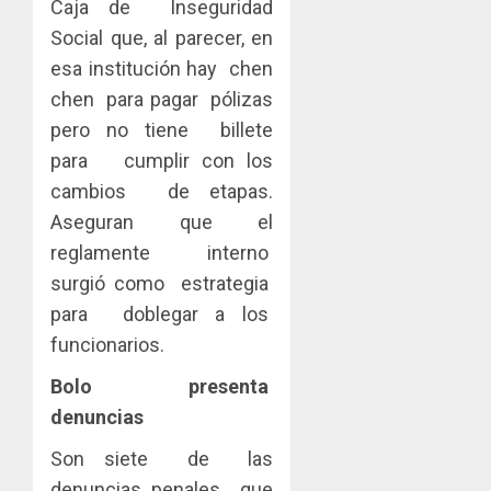
Caja de Inseguridad
Social que, al parecer, en
esa institución hay chen
chen para pagar pólizas
pero no tiene billete
para cumplir con los
cambios de etapas.
Aseguran que el
reglamente interno
surgió como estrategia
para doblegar a los
funcionarios.
Bolo presenta
denuncias
Son siete de las
denuncias penales que