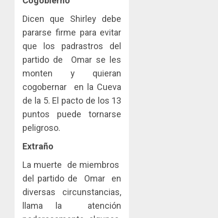
Cogobierno
Dicen que Shirley debe
pararse firme para evitar
que los padrastros del
partido de Omar se les
monten y quieran
cogobernar en la Cueva
de la 5. El pacto de los 13
puntos puede tornarse
peligroso.
Extraño
La muerte de miembros
del partido de Omar en
diversas circunstancias,
llama la atención