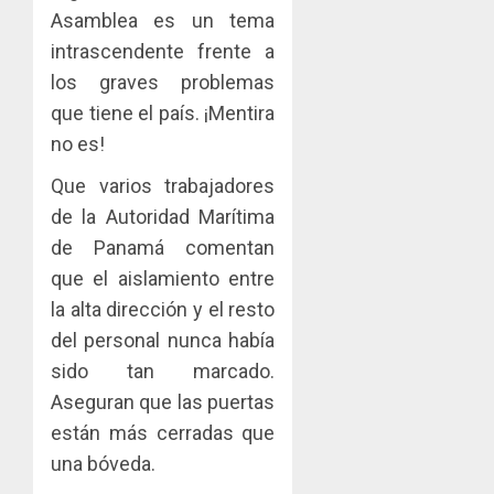
Asamblea es un tema
intrascendente frente a
los graves problemas
que tiene el país. ¡Mentira
no es!
Que varios trabajadores
de la Autoridad Marítima
de Panamá comentan
que el aislamiento entre
la alta dirección y el resto
del personal nunca había
sido tan marcado.
Aseguran que las puertas
están más cerradas que
una bóveda.