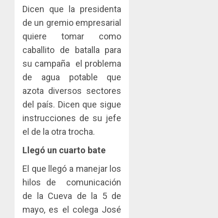
Dicen que la presidenta
de un gremio empresarial
quiere tomar como
caballito de batalla para
su campaña el problema
de agua potable que
azota diversos sectores
del país. Dicen que sigue
instrucciones de su jefe
el de la otra trocha.
Llegó un cuarto bate
El que llegó a manejar los
hilos de comunicación
de la Cueva de la 5 de
mayo, es el colega José