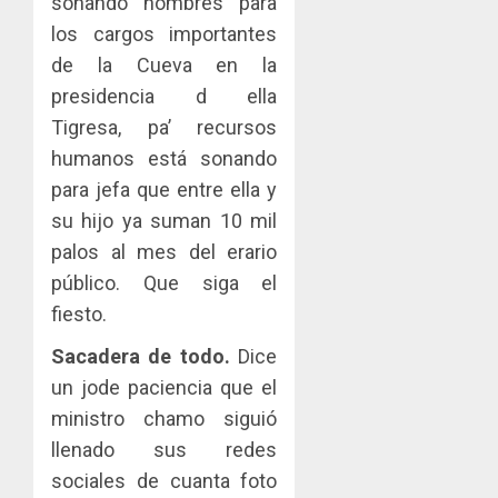
sonando nombres para
los cargos importantes
de la Cueva en la
presidencia d ella
Tigresa, pa’ recursos
humanos está sonando
para jefa que entre ella y
su hijo ya suman 10 mil
palos al mes del erario
público. Que siga el
fiesto.
Sacadera de todo.
Dice
un jode paciencia que el
ministro chamo siguió
llenado sus redes
sociales de cuanta foto