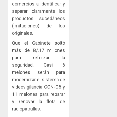
comercios a identificar y
separar claramente los
productos sucedáneos
(imitaciones) de los
originales.
Que el Gabinete soltó
más de B/.17 millones
para reforzar la
seguridad. Casi 6
melones serán para
modernizar el sistema de
videovigilancia CON-C5 y
11 melones para reparar
y renovar la flota de
radiopatrullas.