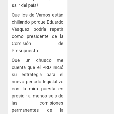
salir del país!
Que los de Vamos están
chillando porque Eduardo
Vásquez podría repetir
como presidente de la
Comisión de
Presupuesto.
Que un chusco me
cuenta que el PRD inició
su estrategia para el
nuevo período legislativo
con la mira puesta en
presidir al menos seis de
las comisiones
permanentes de la