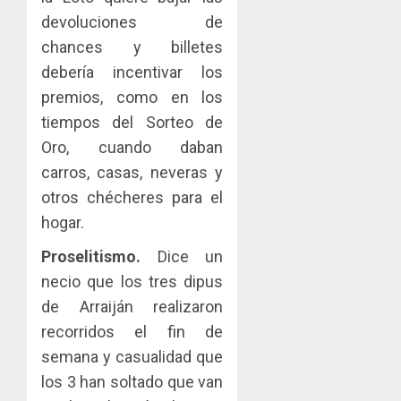
devoluciones de
chances y billetes
debería incentivar los
premios, como en los
tiempos del Sorteo de
Oro, cuando daban
carros, casas, neveras y
otros chécheres para el
hogar.
Proselitismo.
Dice un
necio que los tres dipus
de Arraiján realizaron
recorridos el fin de
semana y casualidad que
los 3 han soltado que van