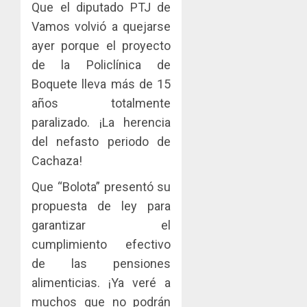
Que el diputado PTJ de
Vamos volvió a quejarse
ayer porque el proyecto
de la Policlínica de
Boquete lleva más de 15
años totalmente
paralizado. ¡La herencia
del nefasto periodo de
Cachaza!
Que “Bolota” presentó su
propuesta de ley para
garantizar el
cumplimiento efectivo
de las pensiones
alimenticias. ¡Ya veré a
muchos que no podrán