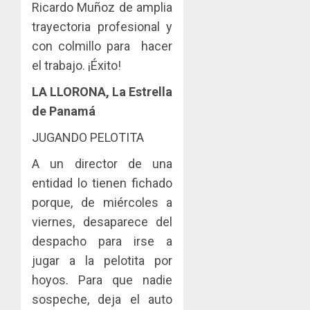
Ricardo Muñoz de amplia
trayectoria profesional y
con colmillo para hacer
el trabajo. ¡Éxito!
LA LLORONA, La Estrella
de Panamá
JUGANDO PELOTITA
A un director de una
entidad lo tienen fichado
porque, de miércoles a
viernes, desaparece del
despacho para irse a
jugar a la pelotita por
hoyos. Para que nadie
sospeche, deja el auto