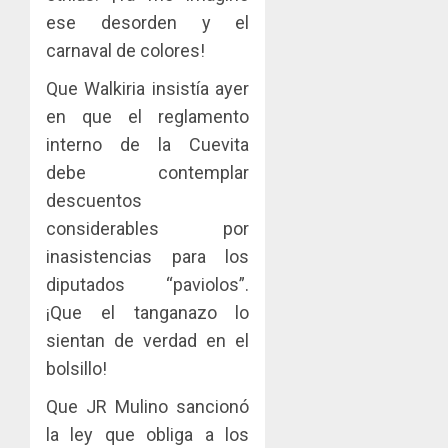
ese desorden y el
carnaval de colores!
Que Walkiria insistía ayer
en que el reglamento
interno de la Cuevita
debe contemplar
descuentos
considerables por
inasistencias para los
diputados “paviolos”.
¡Que el tanganazo lo
sientan de verdad en el
bolsillo!
Que JR Mulino sancionó
la ley que obliga a los