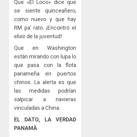
Que «El Loco» dice que
se siente quinceañero,
como nuevo y que hay
RM pa’ rato. ¡Encontró el
elixir de la juventud!
Que en Washington
están mirando con lupa lo
que pasa con la flota
panameña en puertos
chinos. La alerta es que
las medidas podrían
salpicar a navieras
vinculadas a China.
EL DATO, LA VERDAD
PANAMÀ