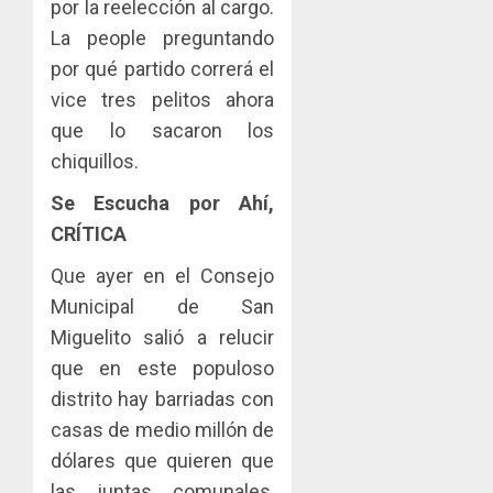
por la reelección al cargo.
La people preguntando
por qué partido correrá el
vice tres pelitos ahora
que lo sacaron los
chiquillos.
Se Escucha por Ahí,
CRÍTICA
Que ayer en el Consejo
Municipal de San
Miguelito salió a relucir
que en este populoso
distrito hay barriadas con
casas de medio millón de
dólares que quieren que
las juntas comunales,