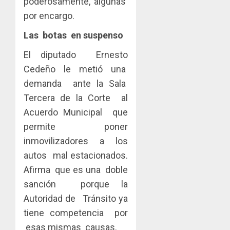
poderosamente, algunas
por encargo.
Las botas en suspenso
El diputado Ernesto
Cedeño le metió una
demanda ante la Sala
Tercera de la Corte al
Acuerdo Municipal que
permite poner
inmovilizadores a los
autos mal estacionados.
Afirma que es una doble
sanción porque la
Autoridad de Tránsito ya
tiene competencia por
esas mismas causas.