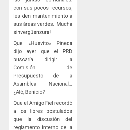
con sus pocos recursos,
les den mantenimiento a
sus áreas verdes. ¡Mucha
sinvergüenzura!
Que «Huevito» Pineda
dijo ayer que el PRD
buscaría dirigir la
Comisión de
Presupuesto de la
Asamblea Nacional…
¿Aló, Benicio?
Que el Amigo Fiel recordó
a los libres postulados
que la discusión del
reglamento interno de la