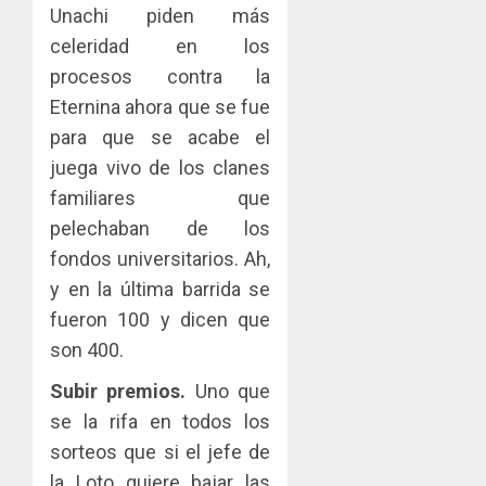
Unachi piden más
celeridad en los
procesos contra la
Eternina ahora que se fue
para que se acabe el
juega vivo de los clanes
familiares que
pelechaban de los
fondos universitarios. Ah,
y en la última barrida se
fueron 100 y dicen que
son 400.
Subir premios.
Uno que
se la rifa en todos los
sorteos que si el jefe de
la Loto quiere bajar las