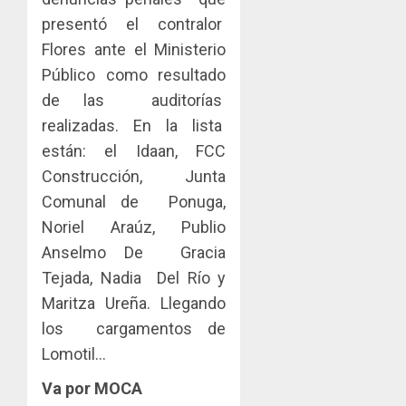
presentó el contralor
Flores ante el Ministerio
Público como resultado
de las auditorías
realizadas. En la lista
están: el Idaan, FCC
Construcción, Junta
Comunal de Ponuga,
Noriel Araúz, Publio
Anselmo De Gracia
Tejada, Nadia Del Río y
Maritza Ureña. Llegando
los cargamentos de
Lomotil…
Va por MOCA