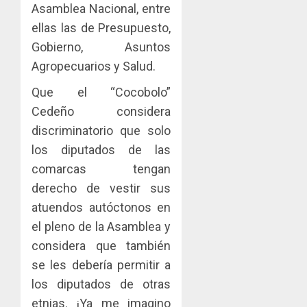
Asamblea Nacional, entre
ellas las de Presupuesto,
Gobierno, Asuntos
Agropecuarios y Salud.
Que el “Cocobolo”
Cedeño considera
discriminatorio que solo
los diputados de las
comarcas tengan
derecho de vestir sus
atuendos autóctonos en
el pleno de la Asamblea y
considera que también
se les debería permitir a
los diputados de otras
etnias. ¡Ya me imagino