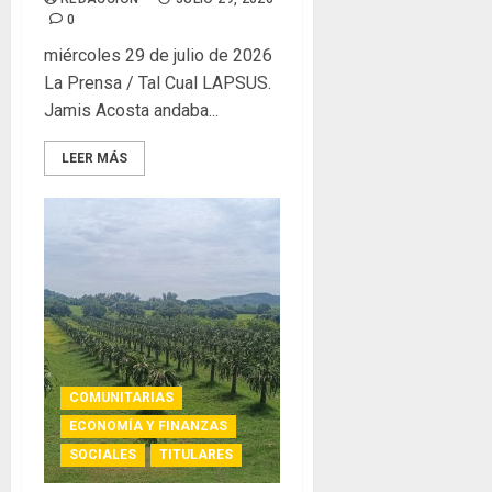
0
miércoles 29 de julio de 2026
La Prensa / Tal Cual LAPSUS.
Jamis Acosta andaba...
LEER MÁS
COMUNITARIAS
ECONOMÍA Y FINANZAS
SOCIALES
TITULARES