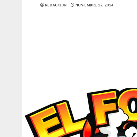
REDACCIÓN
NOVIEMBRE 27, 2024